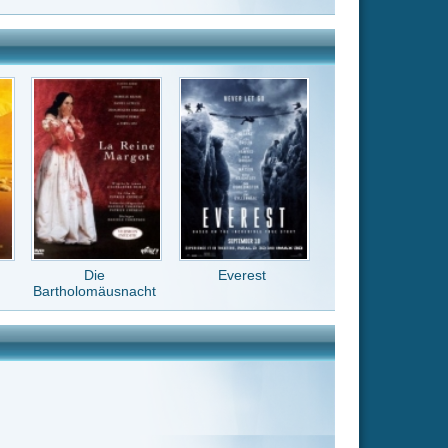
Everest