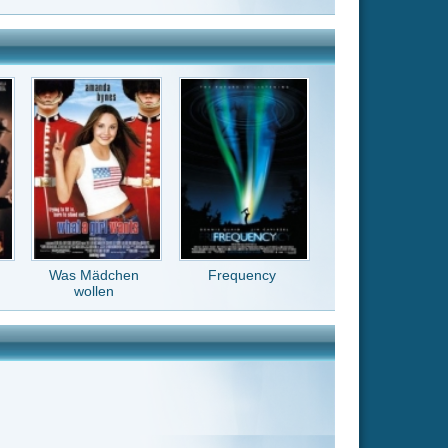
Frequency