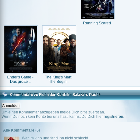
Running Scared
Ender's Game -
The King's Man:
Das große ..
The Begin..
Kommentare zu Fluch der Karibik - Salazars Rache
Um einen Kommentar abzugeben melde Dich bitte zuerst an.
Wenn Du noch kein Konto bei uns hast, kannst Du Dich hier
registrieren
.
Alle Kommentare
(6)
War im kino und fand ihn nicht schlecht