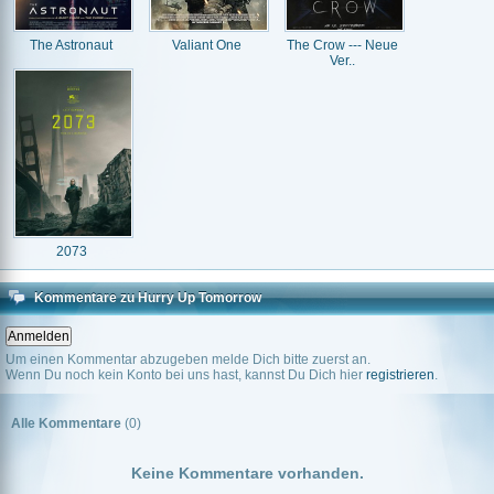
The Astronaut
Valiant One
The Crow --- Neue
Ver..
2073
Kommentare zu Hurry Up Tomorrow
Um einen Kommentar abzugeben melde Dich bitte zuerst an.
Wenn Du noch kein Konto bei uns hast, kannst Du Dich hier
registrieren
.
Alle Kommentare
(0)
Keine Kommentare vorhanden.