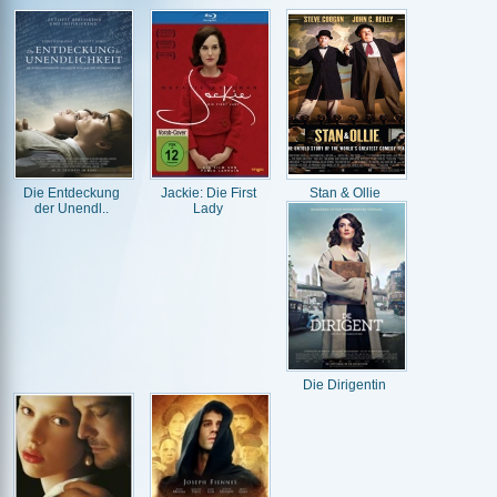
Die Entdeckung
Jackie: Die First
Stan & Ollie
der Unendl..
Lady
Die Dirigentin