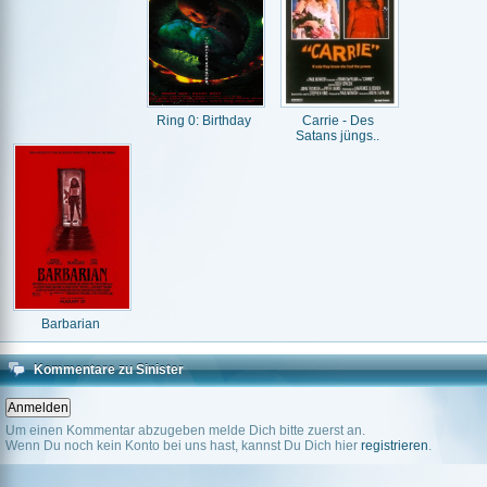
Ring 0: Birthday
Carrie - Des
Satans jüngs..
Barbarian
Kommentare zu Sinister
Um einen Kommentar abzugeben melde Dich bitte zuerst an.
Wenn Du noch kein Konto bei uns hast, kannst Du Dich hier
registrieren
.