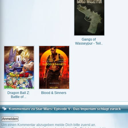
Gangs of
Wasseypur - Teil..
Dragon Ball Z:
Blood & Sinners
Battle of ..
Kommentare zu Star Wars: Episode V - Das Imperium schlägt zurück
Um einen Kommentar abzugeben melde Dich bitte zuerst an.