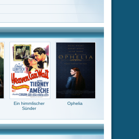
Ophelia