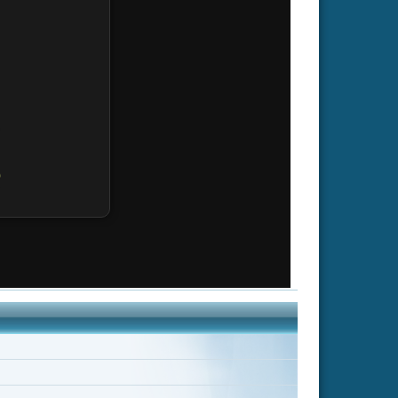
Sean Gilder