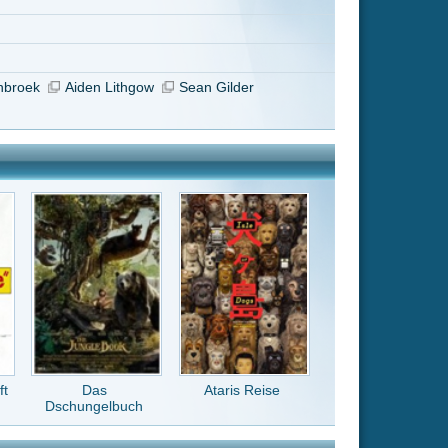
Ataris Reise