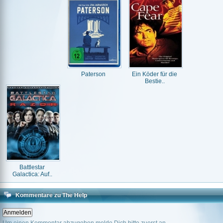
Paterson
Ein Köder für die
Bestie..
Battlestar
Galactica: Auf..
Kommentare zu The Help