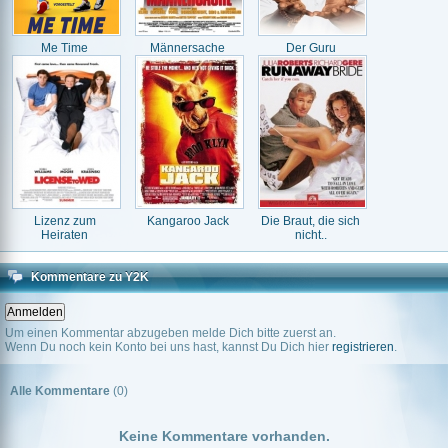
Me Time
Männersache
Der Guru
Lizenz zum
Kangaroo Jack
Die Braut, die sich
Heiraten
nicht..
Kommentare zu Y2K
Um einen Kommentar abzugeben melde Dich bitte zuerst an.
Wenn Du noch kein Konto bei uns hast, kannst Du Dich hier
registrieren
.
Alle Kommentare
(0)
Keine Kommentare vorhanden.